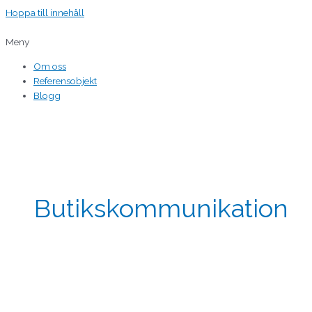
Hoppa till innehåll
Meny
Om oss
Referensobjekt
Blogg
Butikskommunikation