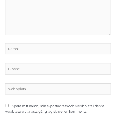
Namn*
E-
post*
Webbplats
Spara mitt namn, min e-postadress och webbplats i denna
webbläsare till nästa gång jag skriver en kommentar.