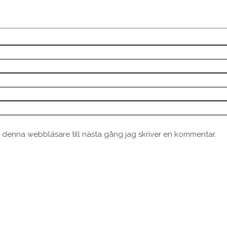
 denna webbläsare till nästa gång jag skriver en kommentar.