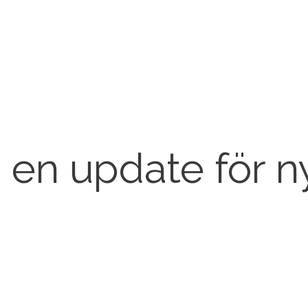
 en update för n