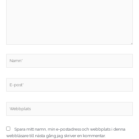
Namn*
E-
post*
Webbplats
Spara mitt namn, min e-postadress och webbplats i denna
webbläsare till nästa gång jag skriver en kommentar.