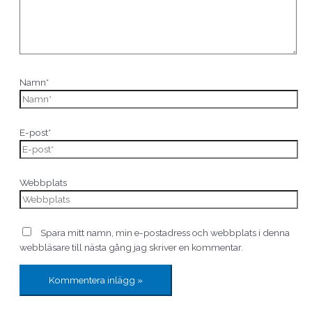
Namn*
E-post*
Webbplats
Spara mitt namn, min e-postadress och webbplats i denna
webbläsare till nästa gång jag skriver en kommentar.