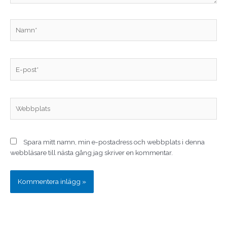
Namn*
E-
post*
Webbplats
Spara mitt namn, min e-postadress och webbplats i denna
webbläsare till nästa gång jag skriver en kommentar.