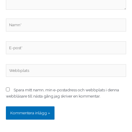
Namn*
E-
post*
Webbplats
Spara mitt namn, min e-postadress och webbplats i denna
webbläsare till nästa gång jag skriver en kommentar.