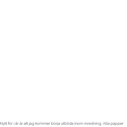
Nytt för i år är att jag kommer börja utbilda inom inredning. Alla papper