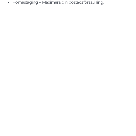
Homestaging – Maximera din bostadsförsäljning.