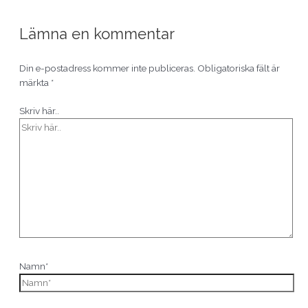
Lämna en kommentar
Din e-postadress kommer inte publiceras.
Obligatoriska fält är
märkta
*
Skriv här..
Namn*