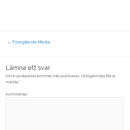
←
Föregående Media
Lämna ett svar
Din e-postadress kommer inte publiceras.
Obligatoriska fält är
märkta
*
Kommentar
*