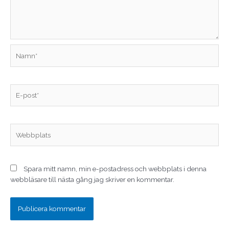
Namn*
E-
post*
Webbplats
Spara mitt namn, min e-postadress och webbplats i denna
webbläsare till nästa gång jag skriver en kommentar.