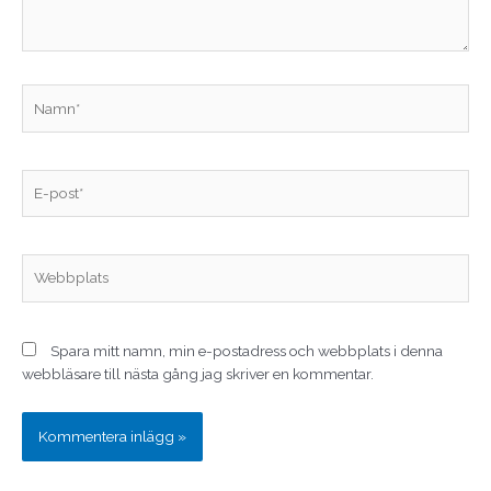
Namn*
E-
post*
Webbplats
Spara mitt namn, min e-postadress och webbplats i denna
webbläsare till nästa gång jag skriver en kommentar.