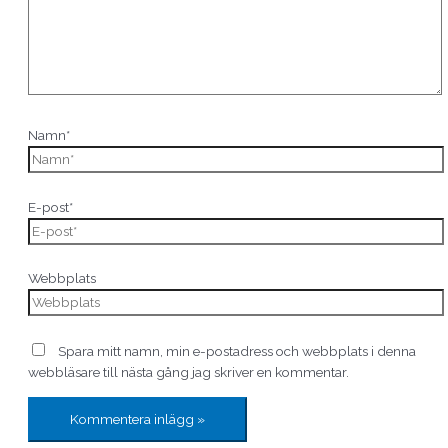
Namn*
E-post*
Webbplats
Spara mitt namn, min e-postadress och webbplats i denna
webbläsare till nästa gång jag skriver en kommentar.