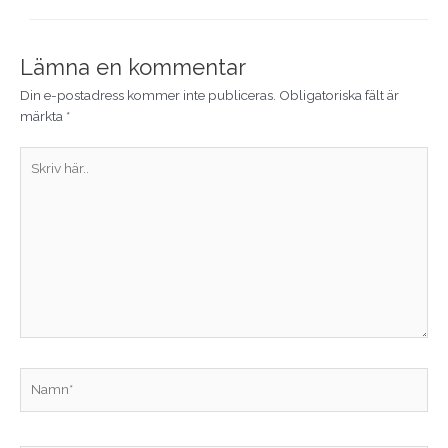
Lämna en kommentar
Din e-postadress kommer inte publiceras.
Obligatoriska fält är
märkta
*
Skriv
här..
Namn*