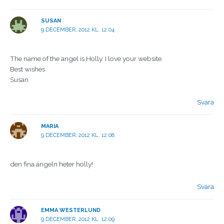
SUSAN
9 DECEMBER, 2012 KL. 12:04
The name of the angel is Holly. I love your website.
Best wishes
Susan
Svara
MARIA
9 DECEMBER, 2012 KL. 12:08
den fina ängeln heter holly!
Svara
EMMA WESTERLUND
9 DECEMBER, 2012 KL. 12:09