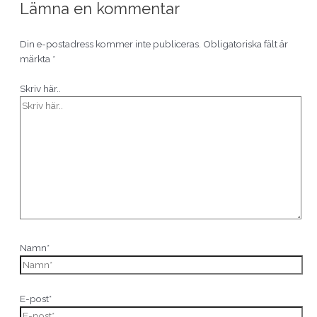
Lämna en kommentar
Din e-postadress kommer inte publiceras.
Obligatoriska fält är
märkta
*
Skriv här..
Namn*
E-post*