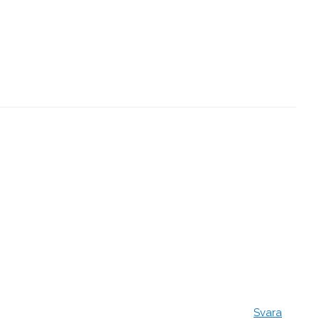
Svara