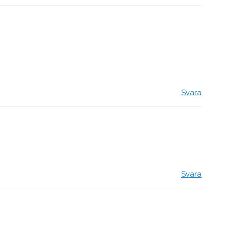
Svara
Svara