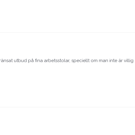
ränsat utbud på fina arbetsstolar, speciellt om man inte är villi