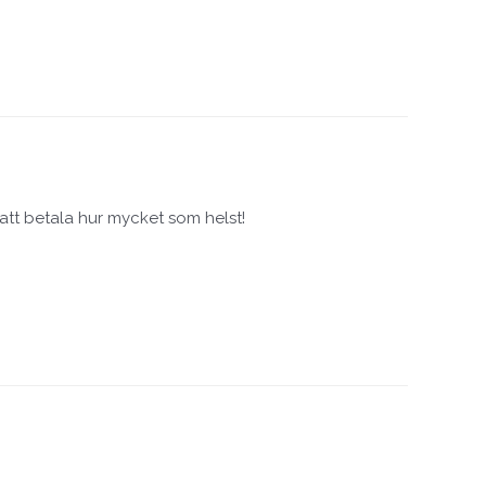
g att betala hur mycket som helst!