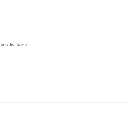
kreativt kaos!