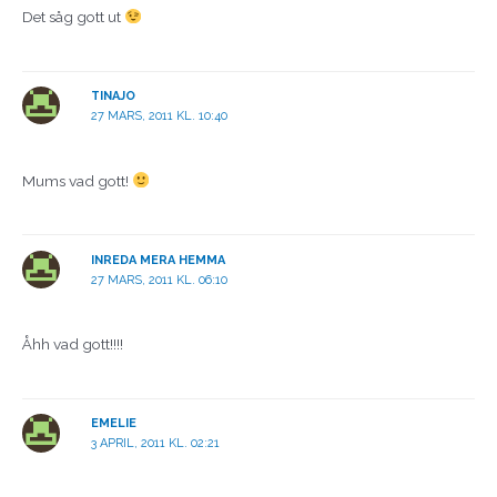
Det såg gott ut
TINAJO
27 MARS, 2011 KL. 10:40
Mums vad gott!
INREDA MERA HEMMA
27 MARS, 2011 KL. 06:10
Åhh vad gott!!!!
EMELIE
3 APRIL, 2011 KL. 02:21