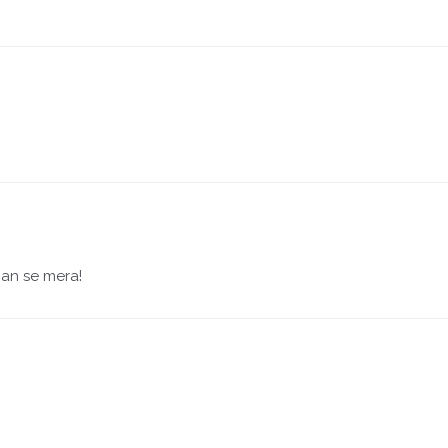
man se mera!