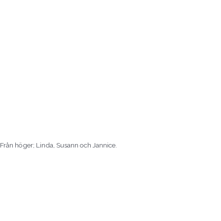
Från höger; Linda, Susann och Jannice.