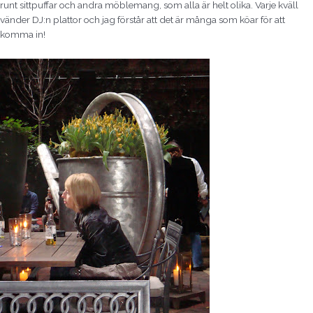
runt sittpuffar och andra möblemang, som alla är helt olika. Varje kväll
vänder DJ:n plattor och jag förstår att det är många som köar för att
komma in!