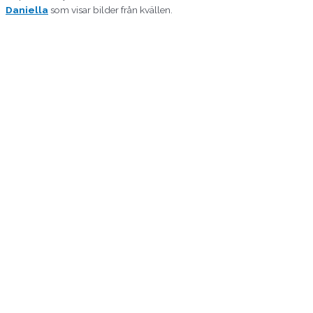
Daniella
som visar bilder från kvällen.