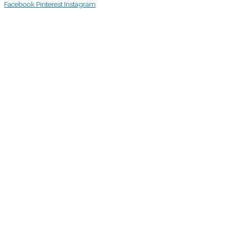
Facebook
Pinterest
Instagram