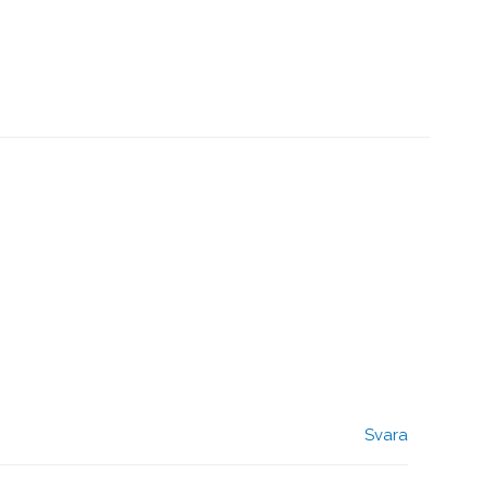
Svara