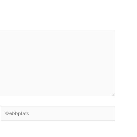
Webbplats