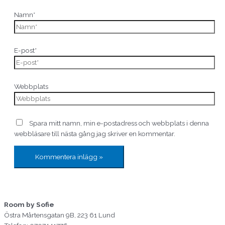
Namn*
E-post*
Webbplats
Spara mitt namn, min e-postadress och webbplats i denna
webbläsare till nästa gång jag skriver en kommentar.
Room by Sofie
Östra Mårtensgatan 9B, 223 61 Lund