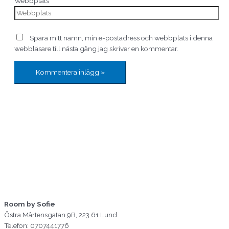
Webbplats
Spara mitt namn, min e-postadress och webbplats i denna
webbläsare till nästa gång jag skriver en kommentar.
Room by Sofie
Östra Mårtensgatan 9B, 223 61 Lund
Telefon: 0707441776