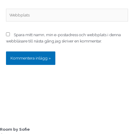
Webbplats
Spara mitt namn, min e-postadress och webbplats i denna
webbläsare till nästa gång jag skriver en kommentar.
Room by Sofie