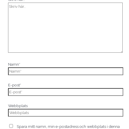
Namn*
E-post*
Webbplats
Spara mitt namn, min e-postadress och webbplats i denna