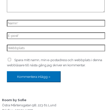
Spara mitt namn, min e-postadress och webbplats i denna
webbläsare till nästa gång jag skriver en kommentar.
Room by Sofie
Östra Mårtensgatan 9B, 223 61 Lund