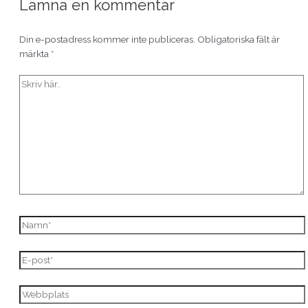
Lämna en kommentar
Din e-postadress kommer inte publiceras.
Obligatoriska fält är
märkta
*