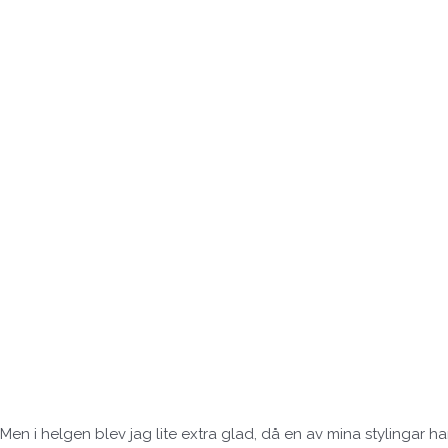
Men i helgen blev jag lite extra glad, då en av mina stylinga