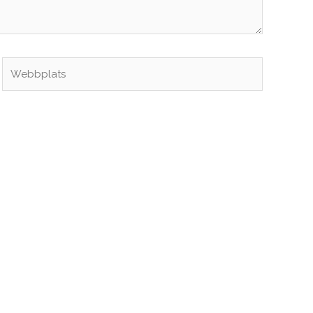
Webbplats