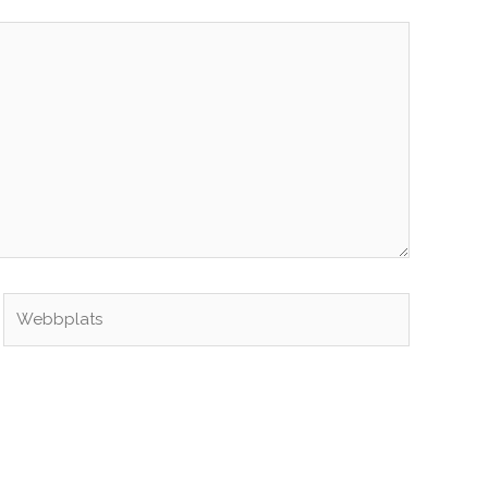
Webbplats