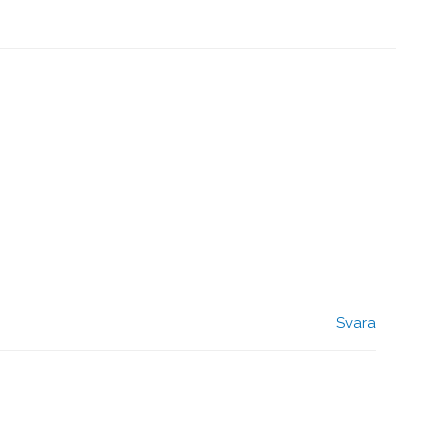
Svara