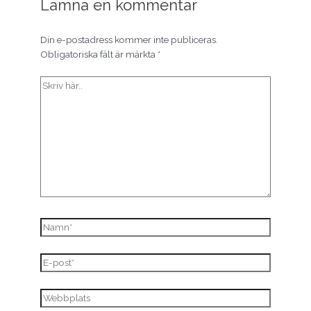
Lämna en kommentar
Din e-postadress kommer inte publiceras.
Obligatoriska fält är märkta
*