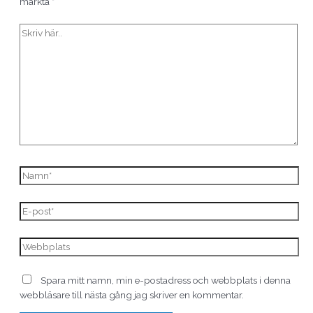
märkta
*
Spara mitt namn, min e-postadress och webbplats i denna
webbläsare till nästa gång jag skriver en kommentar.