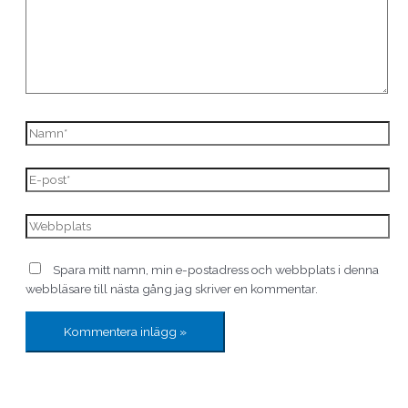
Spara mitt namn, min e-postadress och webbplats i denna
webbläsare till nästa gång jag skriver en kommentar.