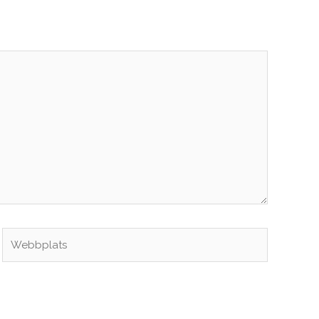
Webbplats