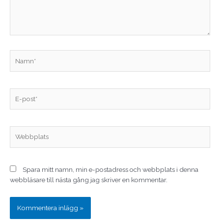
Namn*
E-
post*
Webbplats
Spara mitt namn, min e-postadress och webbplats i denna
webbläsare till nästa gång jag skriver en kommentar.