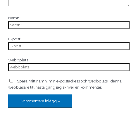
Namn*
E-post*
Webbplats
Spara mitt namn, min e-postadress och webbplats i denna
webbläsare till nästa gång jag skriver en kommentar.