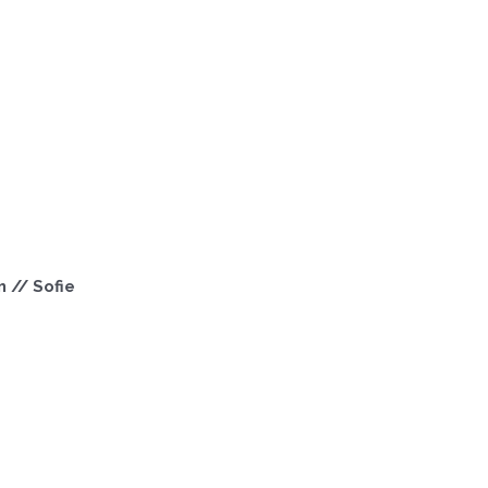
 // Sofie