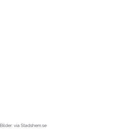
Bilder: via Stadshem.se