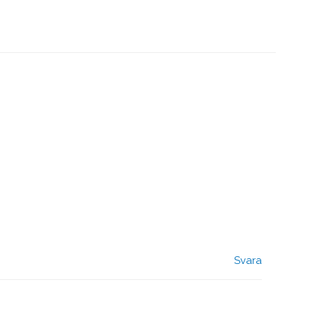
Svara