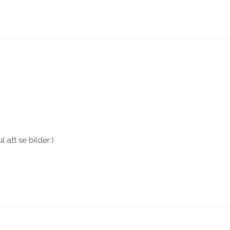
att se bilder:)