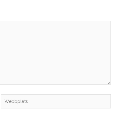
Webbplats