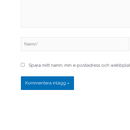
Namn*
Spara mitt namn, min e-postadress och webbplats