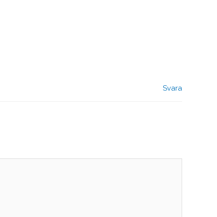
Svara