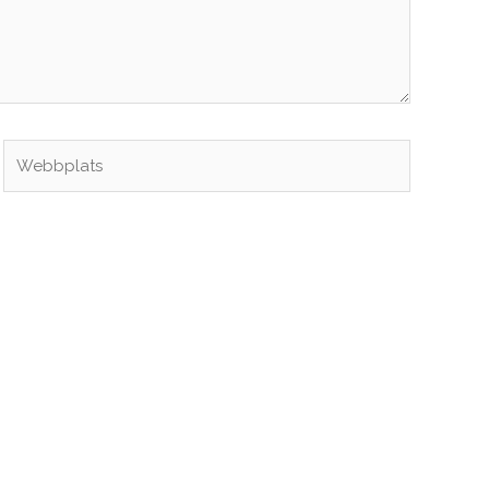
Webbplats