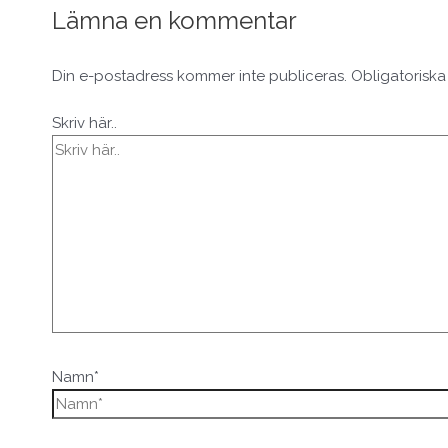
Lämna en kommentar
Din e-postadress kommer inte publiceras.
Obligatoriska
Skriv här..
Namn*