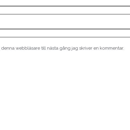
 denna webbläsare till nästa gång jag skriver en kommentar.