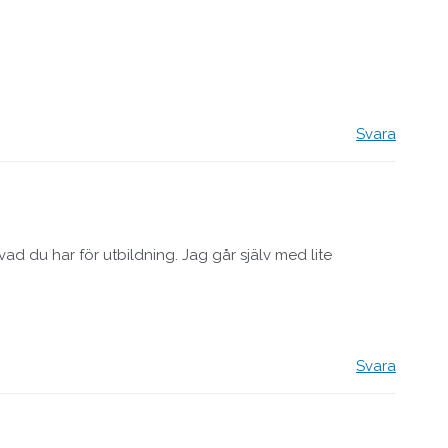
Svara
vad du har för utbildning. Jag går själv med lite
Svara