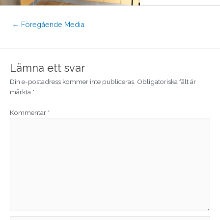
←
Föregående Media
Lämna ett svar
Din e-postadress kommer inte publiceras.
Obligatoriska fält är
märkta
*
Kommentar
*