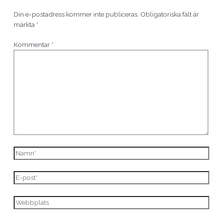
Din e-postadress kommer inte publiceras.
Obligatoriska fält är
märkta
*
Kommentar
*