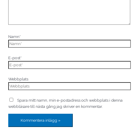
Namn*
E-post*
Webbplats
Spara mitt namn, min e-postadress och webbplats i denna
webbläsare till nästa gång jag skriver en kommentar.