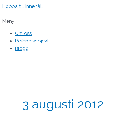
Hoppa till innehåll
Meny
Om oss
Referensobjekt
Blogg
3 augusti 2012