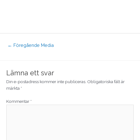
←
Föregående Media
Lämna ett svar
Din e-postadress kommer inte publiceras.
Obligatoriska fält är
märkta
*
Kommentar
*