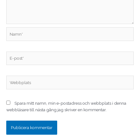
Namn*
E-
post*
Webbplats
Spara mitt namn, min e-postadress och webbplats i denna
webbläsare till nästa gång jag skriver en kommentar.