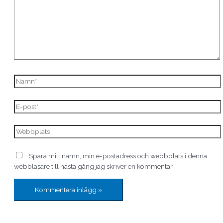
Spara mitt namn, min e-postadress och webbplats i denna
webbläsare till nästa gång jag skriver en kommentar.