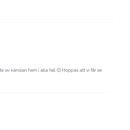
 av känslan hem i alla fall 🙂 Hoppas att vi får se