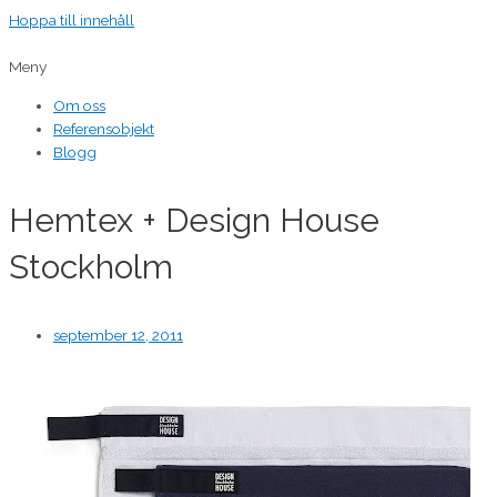
Hoppa till innehåll
Meny
Om oss
Referensobjekt
Blogg
Hemtex + Design House
Stockholm
september 12, 2011