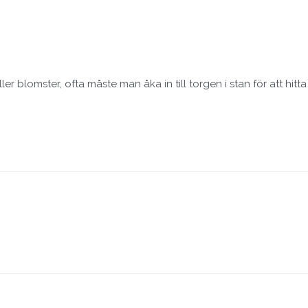
 blomster, ofta måste man åka in till torgen i stan för att hitta et