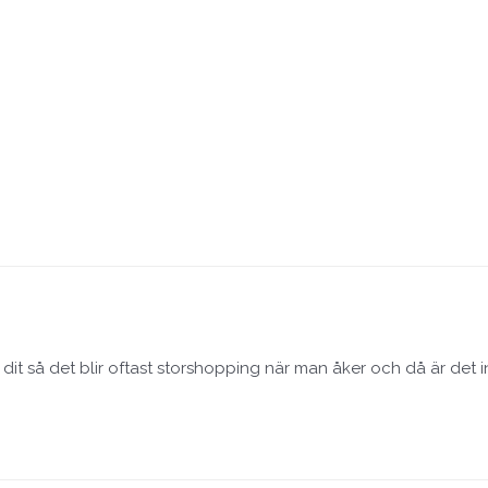
l dit så det blir oftast storshopping när man åker och då är det 