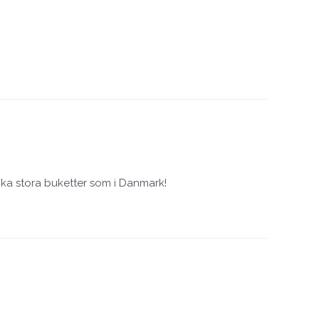
ika stora buketter som i Danmark!