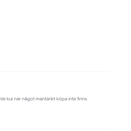
inte kul när något mantänkt köpa inte finns.