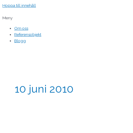
Hoppa till innehåll
Meny
Om oss
Referensobjekt
Blogg
10 juni 2010