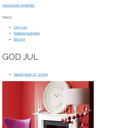
Hoppa till innehåll
Meny
Om oss
Referensobjekt
Blogg
GOD JUL
december 23, 2009